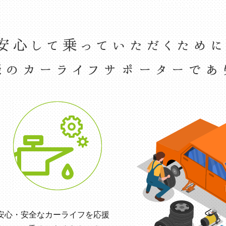
の安心・安全なカーライフを応援