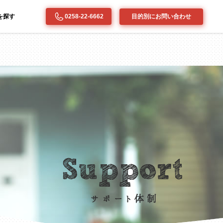
を探す
目的別にお問い合わせ
0258-22-6662