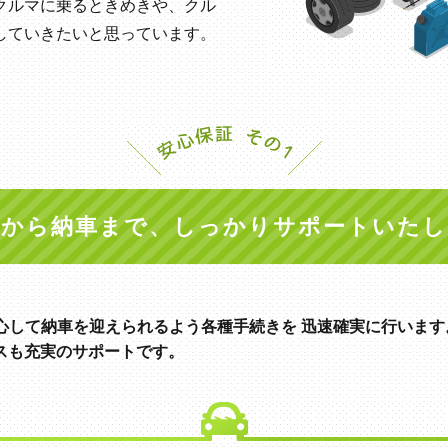
クルマに乗るときめきや、クル
していきたいと思っています。
約から納車まで、しっかりサポートいたし
心して納車を迎えられるよう各種手続きを 迅速確実に行います
スも充実のサポートです。