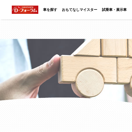
車を探す
おもてなしマイスター
試乗車・展示車