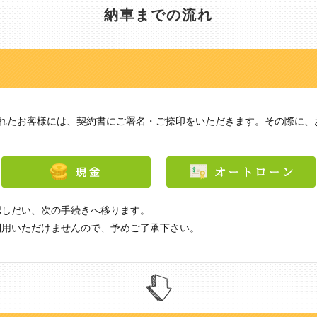
納車までの流れ
られたお客様には、契約書にご署名・ご捺印をいただきます。その際に、
認しだい、次の手続きへ移ります。
利用いただけませんので、予めご了承下さい。