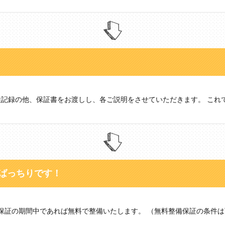
記録の他、保証書をお渡しし、各ご説明をさせていただきます。 これ
もばっちりです！
0km保証の期間中であれば無料で整備いたします。 （無料整備保証の条件