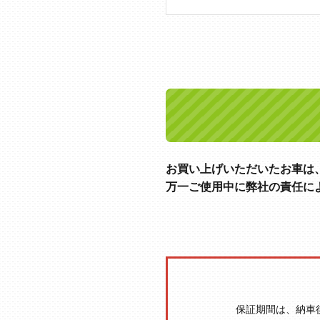
お買い上げいただいたお車は
万一ご使用中に弊社の責任に
保証期間は、納車後