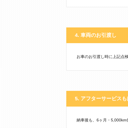
4. 車両のお引渡し
お車のお引渡し時に上記点検
5. アフターサービス
納車後も、6ヶ月・5,00