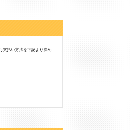
お支払い方法を下記より決め