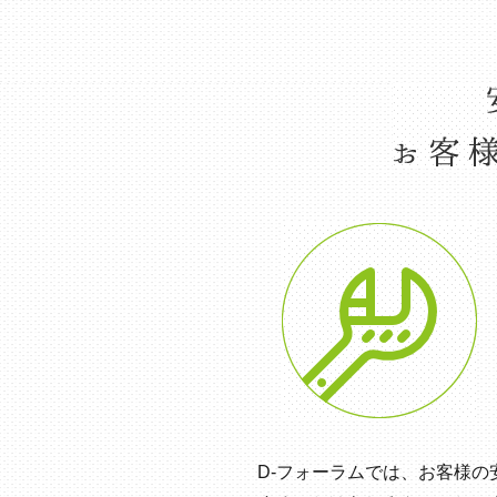
D-フォーラムでは、お客様