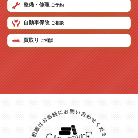
整備・修理
ご予約
自動車保険
ご相談
買取り
ご相談