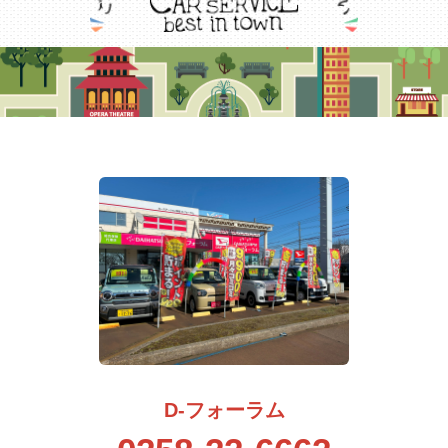
D-フォーラム